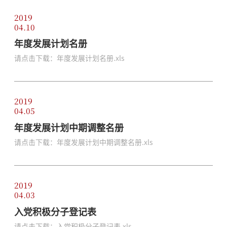
2019
04.10
年度发展计划名册
请点击下载：年度发展计划名册.xls
2019
04.05
年度发展计划中期调整名册
请点击下载：年度发展计划中期调整名册.xls
2019
04.03
入党积极分子登记表
请点击下载：入党积极分子登记表.xls