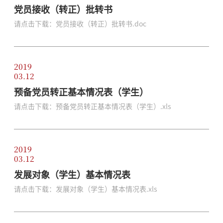
党员接收（转正）批转书
请点击下载：党员接收（转正）批转书.doc
2019
03.12
预备党员转正基本情况表（学生）
请点击下载：预备党员转正基本情况表（学生）.xls
2019
03.12
发展对象（学生）基本情况表
请点击下载：发展对象（学生）基本情况表.xls