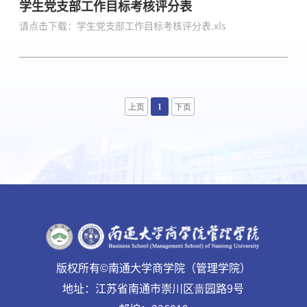
学生党支部工作目标考核评分表
请点击下载：学生党支部工作目标考核评分表.xls
上页
1
下页
版权所有©南通大学商学院（管理学院）
地址：江苏省南通市崇川区啬园路9号