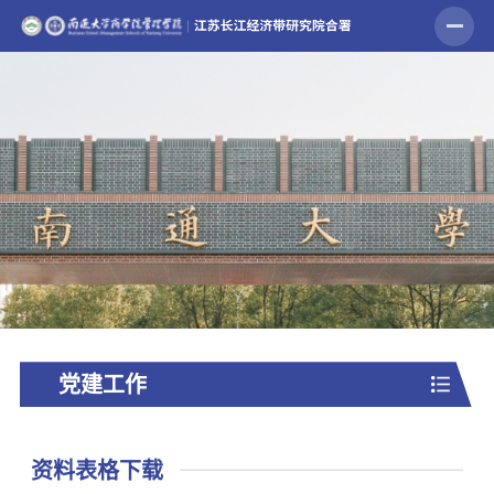
党建工作
资料表格下载