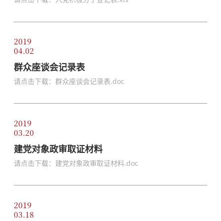
2019
04.02
群众座谈会记录表
请点击下载：群众座谈会记录表.doc
2019
03.20
建党对象政审取证材料
请点击下载：建党对象政审取证材料.doc
2019
03.18