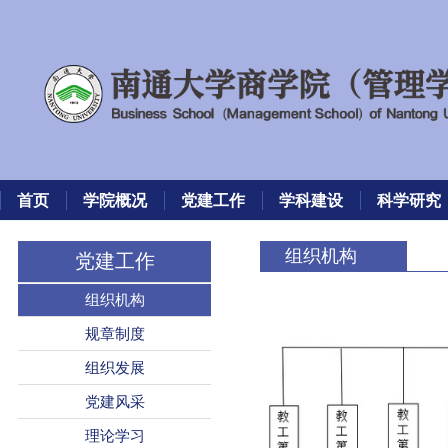
首页
学院概况
党建工作
学科建设
科学研究
组织机构
党建工作
组织机构
规章制度
组织发展
党建风采
理论学习