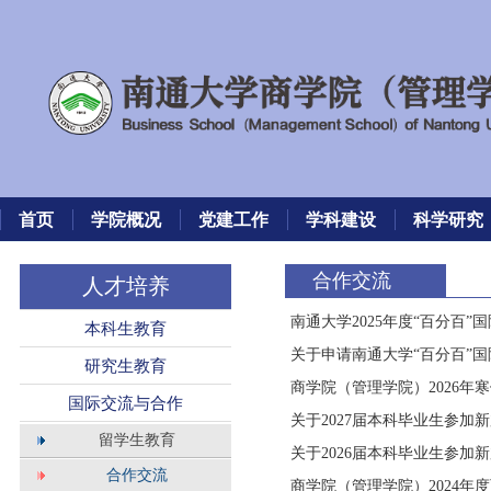
首页
学院概况
党建工作
学科建设
科学研究
合作交流
人才培养
南通大学2025年度“百分百
本科生教育
关于申请南通大学“百分百”
研究生教育
商学院（管理学院）2026年寒
国际交流与合作
关于2027届本科毕业生参加
留学生教育
关于2026届本科毕业生参加
合作交流
商学院（管理学院）2024年